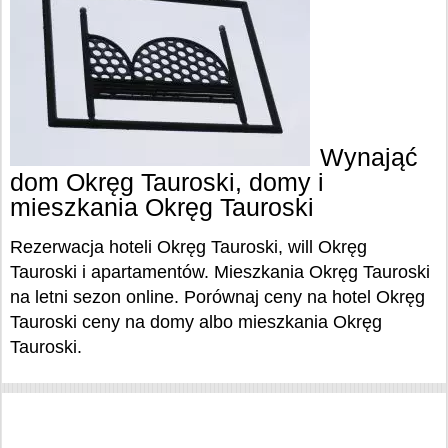
Wynająć
dom Okręg Tauroski, domy i
mieszkania Okręg Tauroski
Rezerwacja hoteli Okręg Tauroski, will Okręg
Tauroski i apartamentów. Mieszkania Okręg Tauroski
na letni sezon online. Porównaj ceny na hotel Okręg
Tauroski ceny na domy albo mieszkania Okręg
Tauroski.