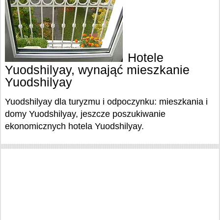
Hotele
Yuodshilyay, wynająć mieszkanie
Yuodshilyay
Yuodshilyay dla turyzmu i odpoczynku: mieszkania i
domy Yuodshilyay, jeszcze poszukiwanie
ekonomicznych hotela Yuodshilyay.