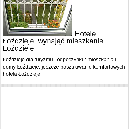
Hotele
Łoździeje, wynająć mieszkanie
Łoździeje
Łoździeje dla turyzmu i odpoczynku: mieszkania i
domy Łoździeje, jeszcze poszukiwanie komfortowych
hotela Łoździeje.